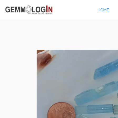
Zum
HOME
Hauptinhalt
springen