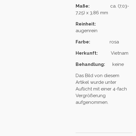
Maße:
ca. (7,03-
7,25) x 3,86 mm
Reinheit:
augenrein
Farbe:
rosa
Herkunft:
Vietnam
Behandlung:
keine
Das Bild von diesem
Artikel wurde unter
Auflicht mit einer 4-fach
Vergrößerung
aufgenommen.