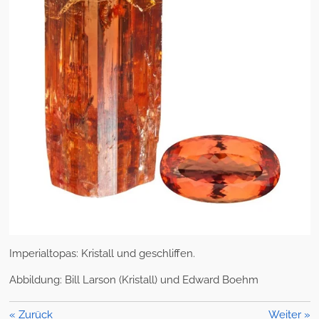
Imperialtopas: Kristall und geschliffen.
Abbildung:
Bill Larson (Kristall) und Edward Boehm
«
Zurück
Weiter
»