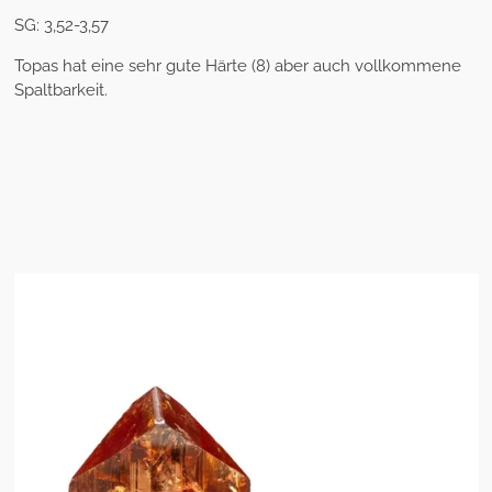
SG: 3,52-3,57
Topas hat eine sehr gute Härte (8) aber auch vollkommene
Spaltbarkeit.